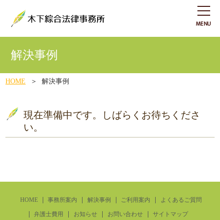
解決事例
HOME
解決事例
現在準備中です。しばらくお待ちくださ
い。
HOME
事務所案内
解決事例
ご利用案内
よくあるご質問
弁護士費用
お知らせ
お問い合わせ
サイトマップ