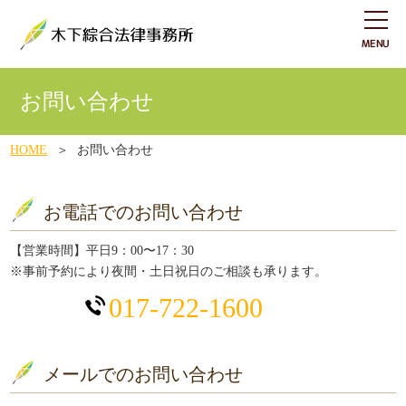
お問い合わせ
HOME
お問い合わせ
お電話でのお問い合わせ
【営業時間】平日9：00〜17：30
※事前予約により夜間・土日祝日のご相談も承ります。
017-722-1600
メールでのお問い合わせ