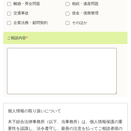
離婚・男女問題
相続・遺産問題
交通事故
借金・債務整理
企業法務・顧問契約
そのほか
ご相談内容
*
個人情報の取り扱いについて
木下綜合法律事務所（以下、当事務所）は、個人情報保護の重
要性を認識し、法令遵守し、最善の注意を払ってご相談者様の