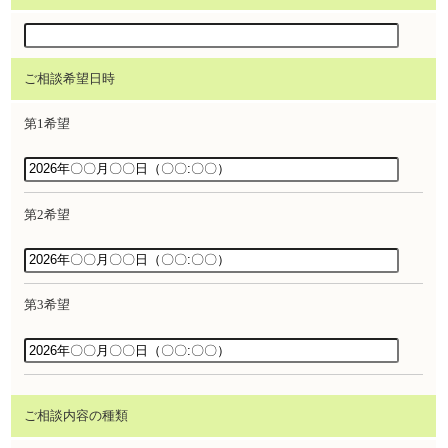
ご相談希望日時
第1希望
第2希望
第3希望
ご相談内容の種類